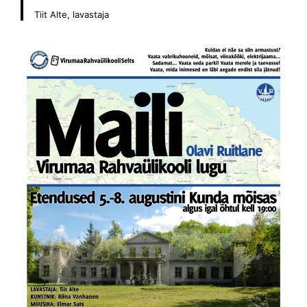
Tiit Alte, lavastaja